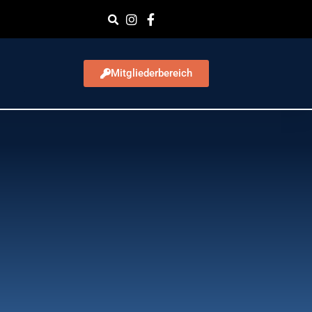
Mitgliederbereich