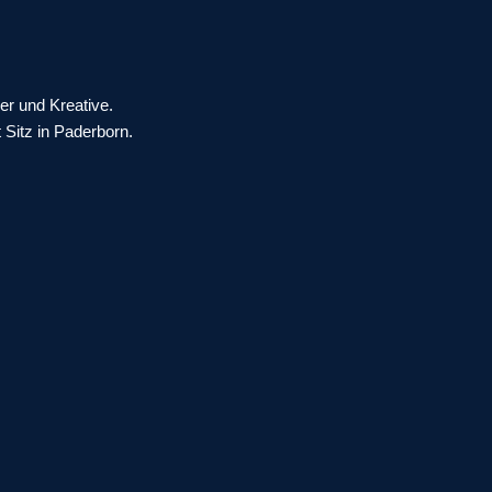
er und Kreative.
 Sitz in Paderborn.