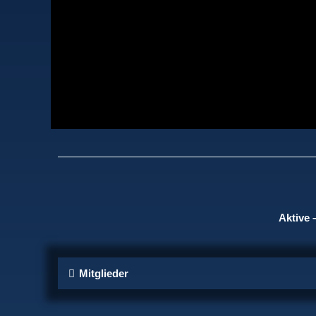
Aktive 
Mitglieder