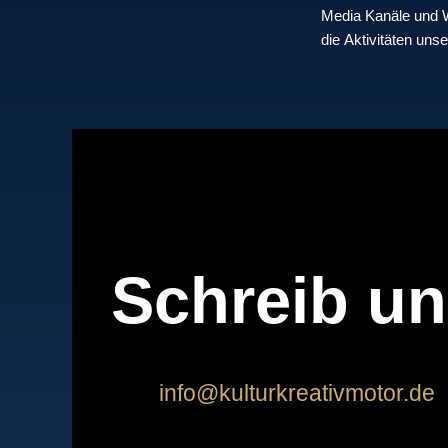
Media Kanäle und
die Aktivitäten unse
Schreib u
info@kulturkreativmotor.de