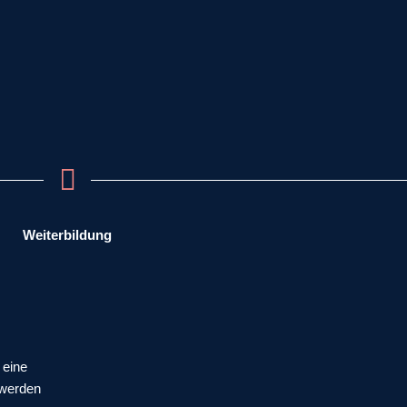
Weiterbildung
 eine
 werden