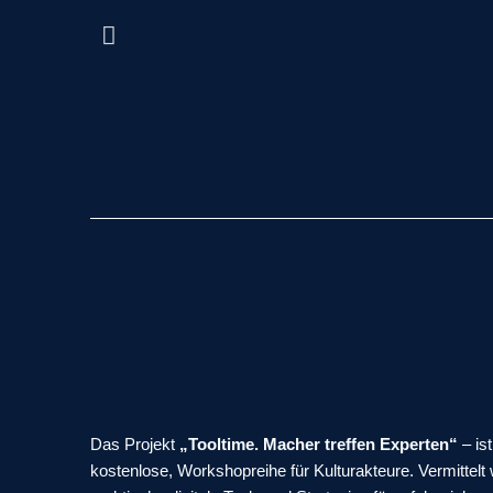
Das Projekt
„Tooltime. Macher treffen Experten“
– ist
kostenlose, Workshopreihe für Kulturakteure. Vermittelt