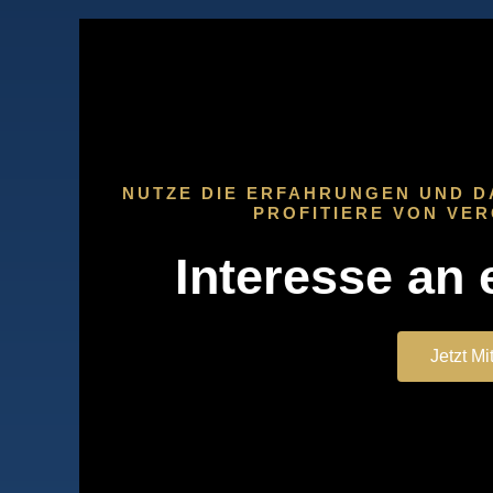
NUTZE DIE ERFAHRUNGEN UND D
PROFITIERE VON VE
Interesse an 
Jetzt Mi