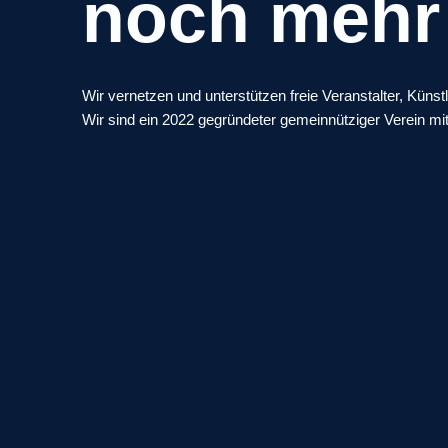
noch mehr
Wir vernetzen und unterstützen freie Veranstalter,
Künstl
Wir sind ein 2022 gegründeter gemeinnütziger Verein mit