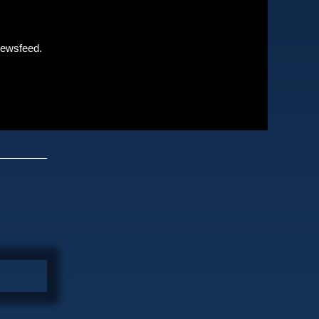
Newsfeed.