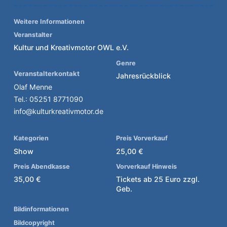
Weitere Informationen
Veranstalter
Kultur und Kreativmotor OWL e.V.
Genre
Veranstalterkontakt
Jahresrückblick
Olaf Menne
Tel.: 05251 8771090
info@kulturkreativmotor.de
Kategorien
Preis Vorverkauf
Show
25,00 €
Preis Abendkasse
Vorverkauf Hinweis
35,00 €
Tickets ab 25 Euro zzgl.
Geb.
Bildinformationen
Bildcopyright