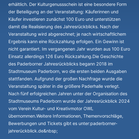
erhältlich. Der Kulturgenussschein ist eine besondere Form
der Beteiligung an der Veranstaltung: Käuferinnen und
Käufer investieren zunächst 100 Euro und unterstützen
damit die Realisierung des Jahresrückblicks. Nach der
Veranstaltung wird abgerechnet; je nach wirtschaftlichem
Ergebnis kann eine Rückzahlung erfolgen. Ein Gewinn ist
nicht garantiert. Im vergangenen Jahr wurden aus 100 Euro
Einsatz allerdings 126 Euro Rückzahlung.Die Geschichte
des Paderborner Jahresrückblicks begann 2018 im
Stadtmuseum Paderborn, wo die ersten beiden Ausgaben
stattfanden. Aufgrund der großen Nachfrage wurde die
Veranstaltung später in die größere Paderhalle verlegt.
Nach fünf erfolgreichen Jahren unter der Organisation des
Stadtmuseums Paderborn wurde der Jahresrückblick 2024
vom Verein Kultur- und Kreativmotor OWL
übernommen.Weitere Informationen, Themenvorschläge,
Bewerbungen und Tickets gibt es unter:paderborner-
jahrerückblick.de&nbsp;