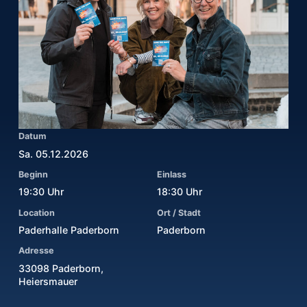
Datum
Sa. 05.12.2026
Beginn
Einlass
19:30 Uhr
18:30 Uhr
Location
Ort / Stadt
Paderhalle Paderborn
Paderborn
Adresse
33098 Paderborn,
Heiersmauer