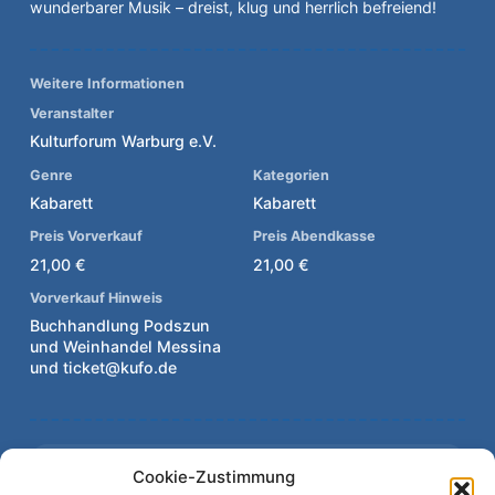
wunderbarer Musik – dreist, klug und herrlich befreiend!
Weitere Informationen
Veranstalter
Kulturforum Warburg e.V.
Genre
Kategorien
Kabarett
Kabarett
Preis Vorverkauf
Preis Abendkasse
21,00 €
21,00 €
Vorverkauf Hinweis
Buchhandlung Podszun
und Weinhandel Messina
und ticket@kufo.de
VORHERIGE VERANSTALTUNG
Cookie-Zustimmung