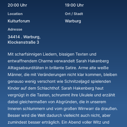
20:00 Uhr
19:00 Uhr
Location
Ort / Stadt
Kulturforum
Warburg
Adresse
34414 . Warburg,
Klockenstraße 3
Mit scharfsinnigen Liedern, bissigen Texten und
entwaffnendem Charme verwandelt Sarah Hakenberg
Alltagsabsurditäten in brillante Satire. Arme alte weiße
Männer, die mit Veränderungen nicht klar kommen, bleiben
genauso wenig verschont wie Schnitzeljagd spielenden
Kinder auf dem Schlachthof. Sarah Hakenberg haut
vergnügt in die Tasten, schrummt ihre Ukulele und erzählt
dabei gleichermaßen von Abgründen, die in unserem
Inneren schlummern und vom großen Wirrwarr da draußen.
Besser wird die Welt dadurch vielleicht auch nicht, aber
zumindest besser erträglich. Ein Abend voller Witz und