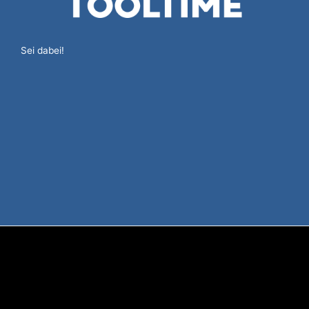
Sei dabei!