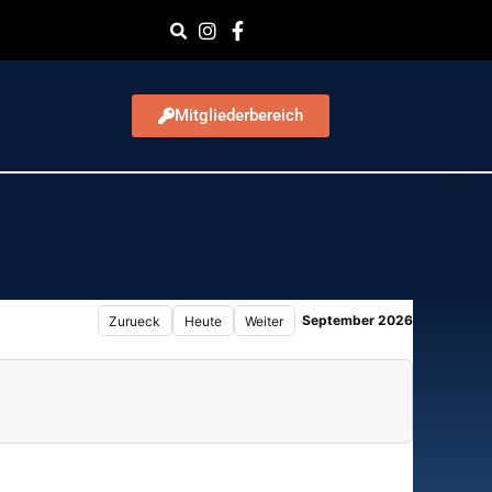
Mitgliederbereich
September 2026
Zurueck
Heute
Weiter