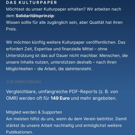
DAS KULTURPAPER
Möchtest du unser Kulturpaper erhalten? Wir arbeiten nach
dem
Solidaritätsprinzip
:
Wissen sollte für alle zugänglich sein, aber Qualität hat ihren
Preis.
Wir möchten künftig weitere Kulturpaper veröffentlichen. Das
erfordert Zeit, Expertise und finanzielle Mittel – ohne
Unterstützung ist das auf Dauer nicht machbar. Menschen, die
unsere Inhalte nutzen, unterstützen deshalb – nach ihren
Möglichkeiten – die Arbeit, die dahintersteht.
ZUR ORIENTIERUNG
Vergleichbare, umfangreiche PDF-Reports (z. B. von
OMR) werden oft für
149 Euro
und mehr angeboten.
Mitglied werden & Supporten
Am meisten hilfst du uns, wenn du dem Verein beitrittst. Damit
stärkst du unsere Arbeit nachhaltig und ermöglichst weitere
Publikationen.